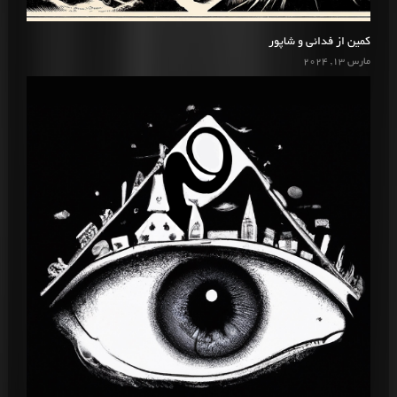
کمین از فدائی و شاپور
مارس 13, 2024