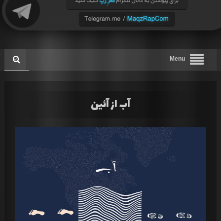
Menu
آب از آئین