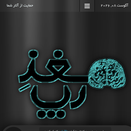
آگوست 08, 2026
حمایت از آثار شما