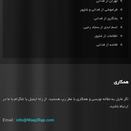
تهران از فدائی
فراموشی از فدائی و شاپور
یادگاری از فدائی
اسم ابدی از سجاد رجبی
اطلاعات از شاپور
فاتحه از فدائی
همکاری
اگر مایل به مقاله نویسی و همکاری با مغز رپ هستید، از راه ایمیل یا تلگرام با ما در
ارتباط باشید.
Email :
info@MaqzRap.com