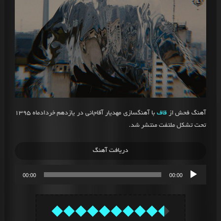
آهنگ فحش از
قاف
با آهنگسازی مهدیار آقاجانی در یازدهم خردادماه 1395
تحت تشکل ملتفت منتشر شد.
دریافت آهنگ
پخش‌کننده
00:00
00:00
صوت