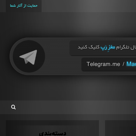
حمایت از آثار شما
دسته‌بندی