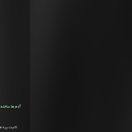
آدم ها ساخته 
لاتیت پره 