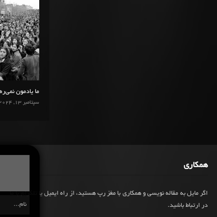
ما یادمون نمی‌ره
سپتامبر 13, 2024
همکاری
اگر مایل به مقاله نویسی و همکاری با مغز رپ هستید، از راه ایمیل یا تلگرام با ما
در ارتباط باشید.