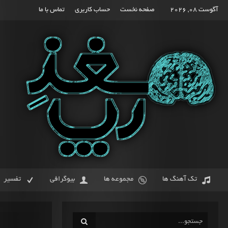
آگوست 08, 2026
صفحه نخست
حساب کاربری
تماس با ما
تک آهنگ ها
مجموعه ها
بیوگرافی
تفسیر