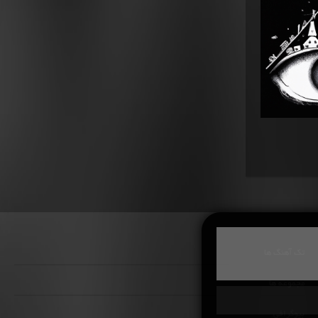
تک آهنگ ها
مجموعه ها
بیوگرافی