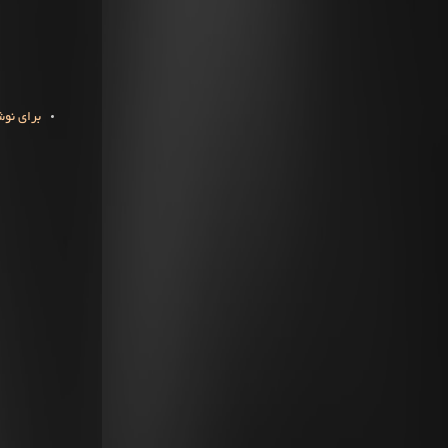
برای نوش