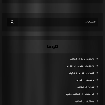
تازه‌ها
مجموعه رند از فدائی
ما یادمون نمی‌ره از فدائی
کمین از فدائی و شاپور
بالاست از فدائی
تهران از فدائی
فراموشی از فدائی و شاپور
یادگاری از فدائی