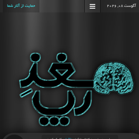
آگوست 08, 2026
حمایت از آثار شما