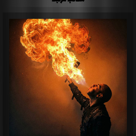
مطالب مرتبط