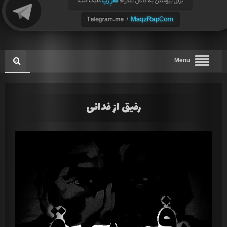
Menu
رفیق از فدائی