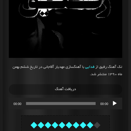
تک آهنگ رفیق از
فدایی
با آهنگسازی مهدیار آقاجانی در تاریخ ششم بهمن
ماه 1390 منتشر شد.
دریافت آهنگ
پخش‌کننده
00:00
00:00
صوت