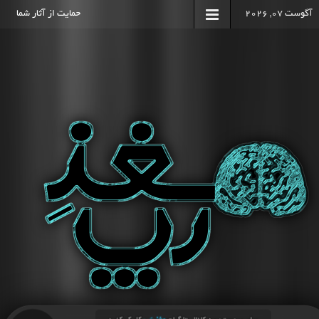
آگوست 07, 2026
حمایت از آثار شما