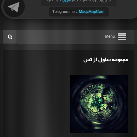
Menu
مجموعه سلول از تس