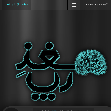
آگوست 06, 2026
حمایت از آثار شما