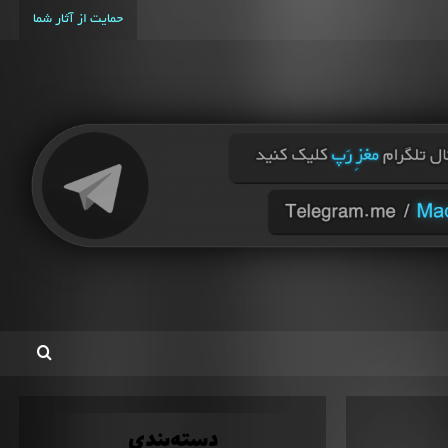
حمایت از آثار شما
دسته‌بندی