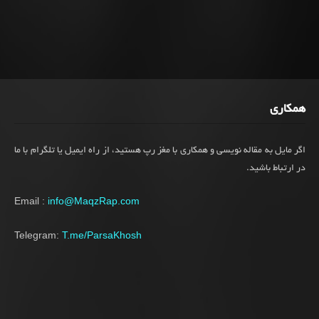
همکاری
اگر مایل به مقاله نویسی و همکاری با مغز رپ هستید، از راه ایمیل یا تلگرام با ما
در ارتباط باشید.
Email :
info@MaqzRap.com
Telegram:
T.me/ParsaKhosh