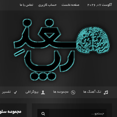
آگوست 07, 2026
صفحه نخست
حساب کاربری
تماس با ما
تک آهنگ ها
مجموعه ها
بیوگرافی
تفسیر
مجموعه سلو