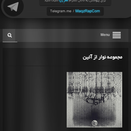
Menu
مجموعه نوار از آئین