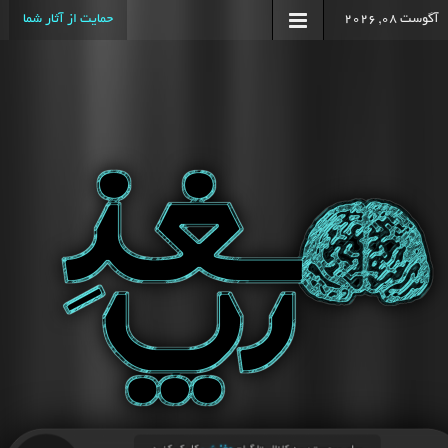
آگوست 08, 2026
حمایت از آثار شما