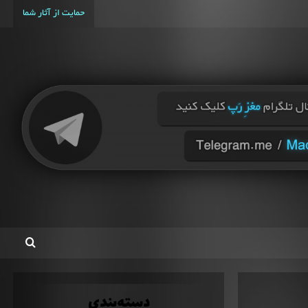
حمایت از آثار شما
دسته‌بندی