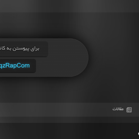
مقالات