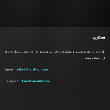
همکاری
اگر مایل به مقاله نویسی و همکاری با مغز رپ هستید، از راه ایمیل یا تلگرام با ما
در ارتباط باشید.
Email :
info@MaqzRap.com
Telegram:
T.me/ParsaKhosh