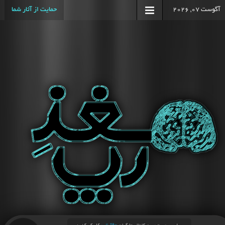
آگوست 07, 2026
حمایت از آثار شما