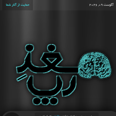
آگوست 09, 2026
حمایت از آثار شما