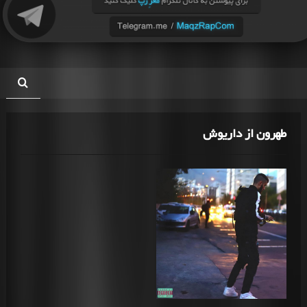
طهرون از داریوش