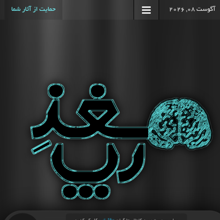
آگوست 08, 2026
حمایت از آثار شما