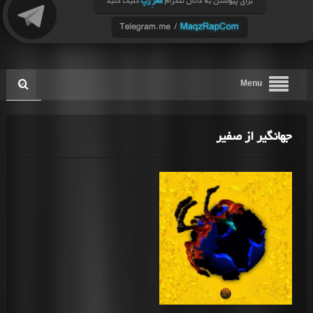
Menu
جهانگیر از صفیر