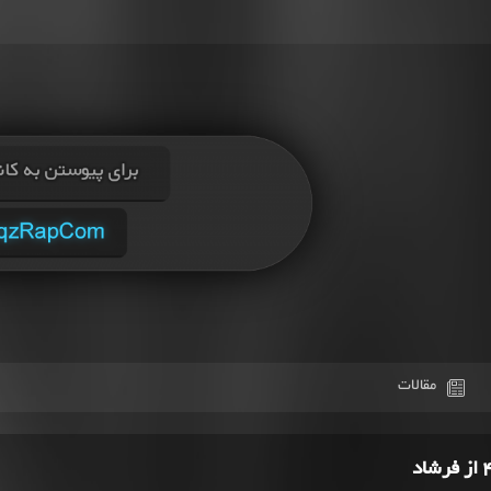
مقالات