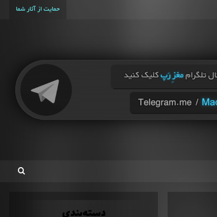
حمایت از آثار شما
دسته‌بندی