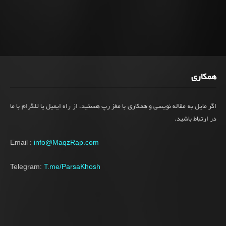
همکاری
اگر مایل به مقاله نویسی و همکاری با مغز رپ هستید، از راه ایمیل یا تلگرام با ما
در ارتباط باشید.
Email :
info@MaqzRap.com
Telegram:
T.me/ParsaKhosh