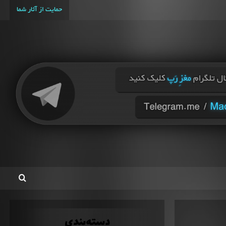
حمایت از آثار شما
دسته‌بندی