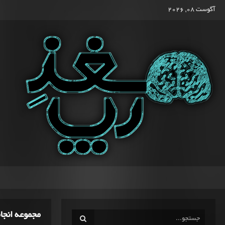
آگوست 08, 2026
مجموعه انجا