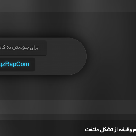
م وظیفه از تشکل ملتفت