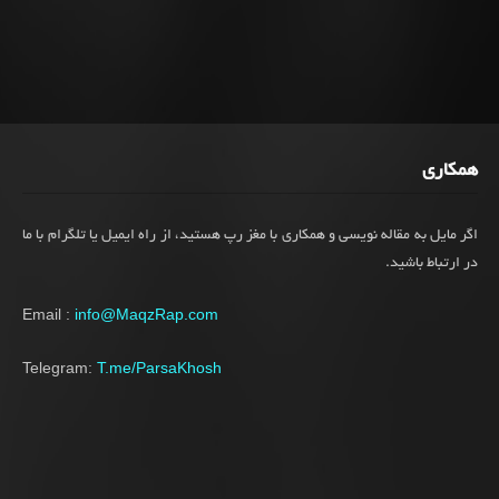
همکاری
اگر مایل به مقاله نویسی و همکاری با مغز رپ هستید، از راه ایمیل یا تلگرام با ما
در ارتباط باشید.
Email :
info@MaqzRap.com
Telegram:
T.me/ParsaKhosh