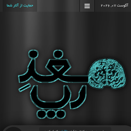
آگوست 07, 2026
حمایت از آثار شما