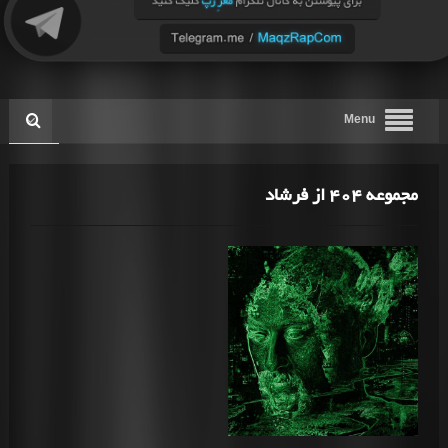
Menu
مجموعه 404 از فرشاد