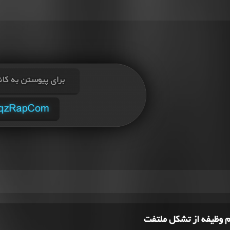
م وظیفه از تشکل ملتفت