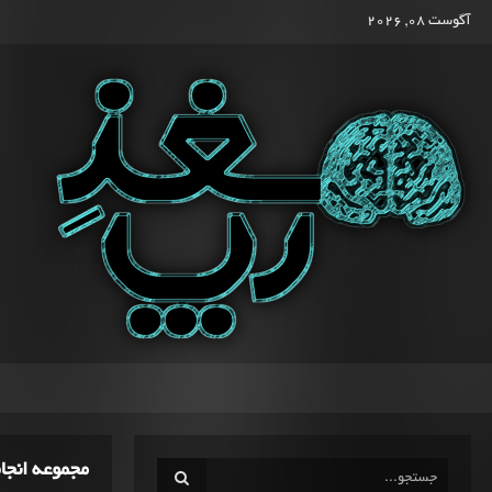
آگوست 08, 2026
مجموعه انجا