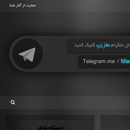
حمایت از آثار شما
دسته‌بندی