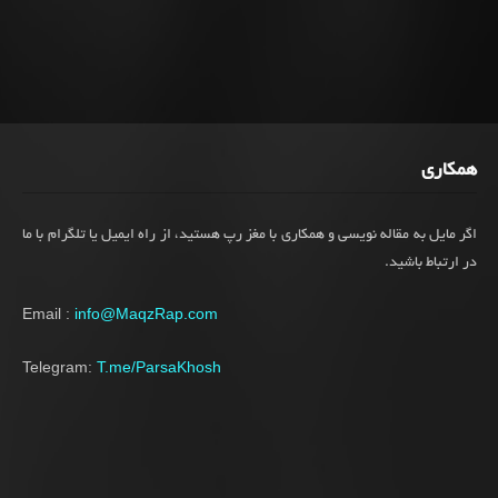
همکاری
اگر مایل به مقاله نویسی و همکاری با مغز رپ هستید، از راه ایمیل یا تلگرام با ما
در ارتباط باشید.
Email :
info@MaqzRap.com
Telegram:
T.me/ParsaKhosh