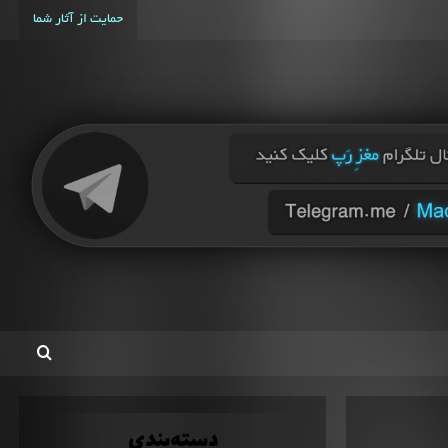
حمایت از آثار شما
دسته‌بندی