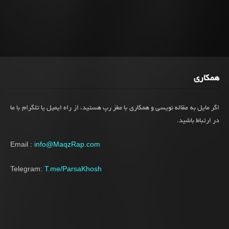
همکاری
اگر مایل به مقاله نویسی و همکاری با مغز رپ هستید، از راه ایمیل یا تلگرام با ما
در ارتباط باشید.
Email :
info@MaqzRap.com
Telegram:
T.me/ParsaKhosh