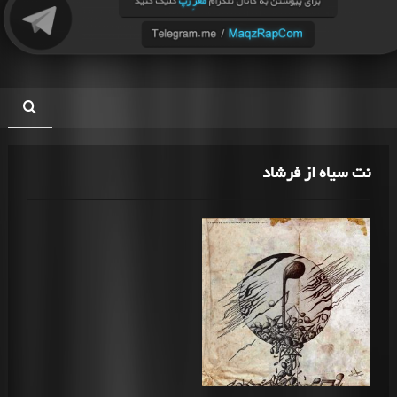
نت سیاه از فرشاد