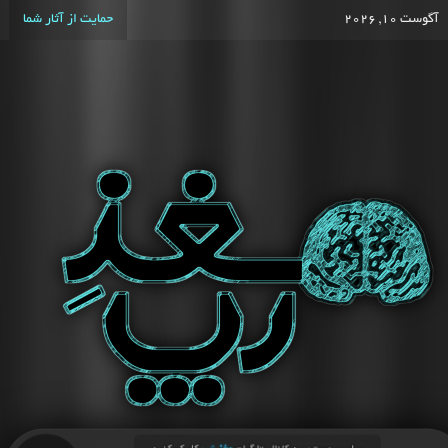
آگوست 10, 2026
حمایت از آثار شما