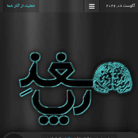
آگوست 08, 2026
حمایت از آثار شما