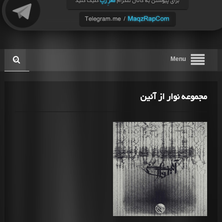
Menu
مجموعه نوار از آئین