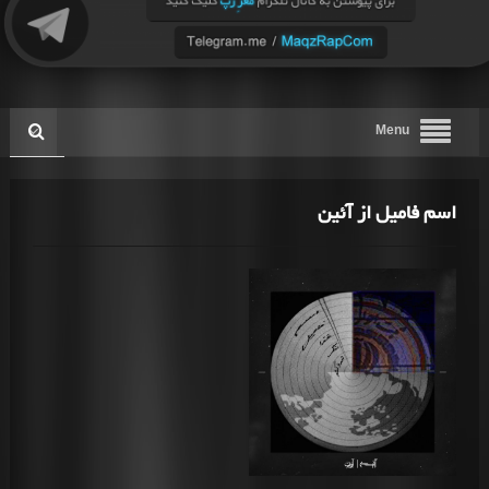
Menu
اسم فامیل از آئین