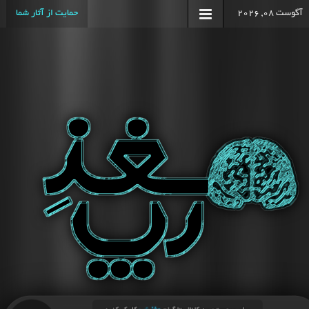
آگوست 08, 2026
حمایت از آثار شما