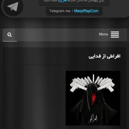
Menu
افراطی از فدایی