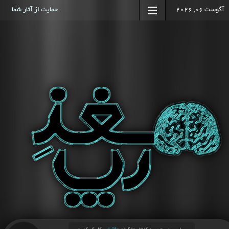
آگوست 06, 2026
حمایت از آثار شما