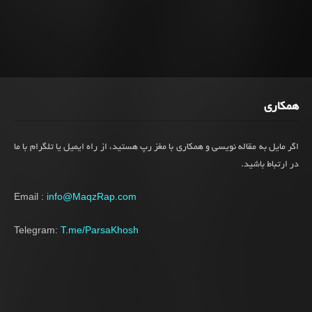
همکاری
اگر مایل به مقاله نویسی و همکاری با مغز رپ هستید، از راه ایمیل یا تلگرام با ما
در ارتباط باشید.
Email :
info@MaqzRap.com
Telegram:
T.me/ParsaKhosh