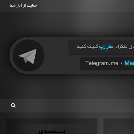
حمایت از آثار شما
دسته‌بندی