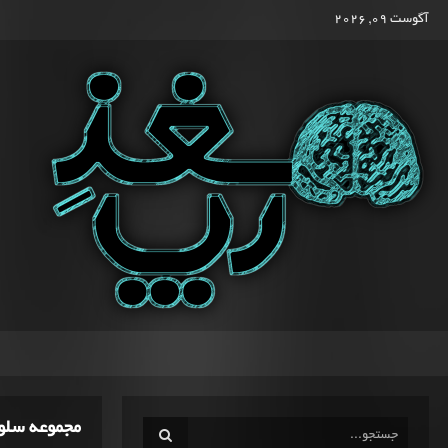
آگوست 09, 2026
مجموعه سلو