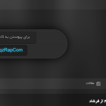
مقالات