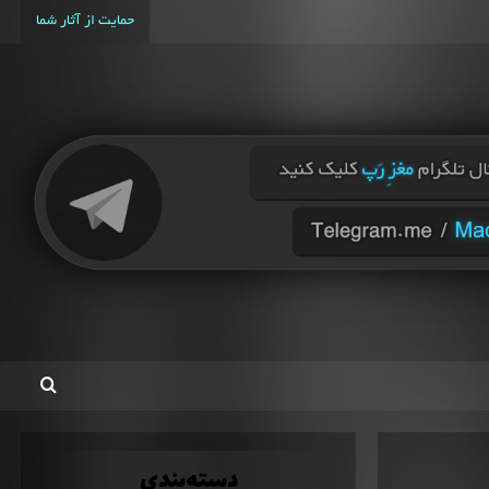
حمایت از آثار شما
دسته‌بندی