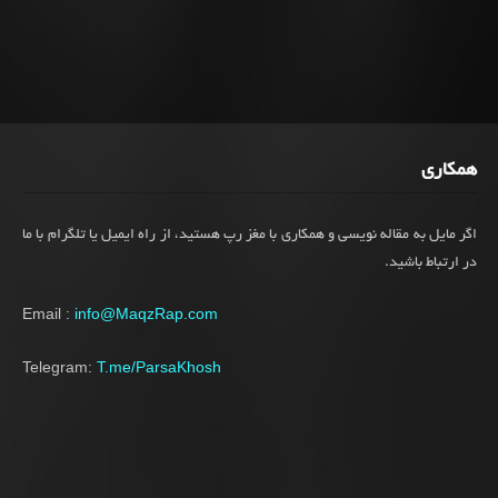
همکاری
اگر مایل به مقاله نویسی و همکاری با مغز رپ هستید، از راه ایمیل یا تلگرام با ما
در ارتباط باشید.
Email :
info@MaqzRap.com
Telegram:
T.me/ParsaKhosh