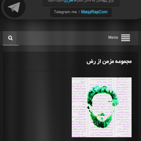
Menu
مجموعه مزمن از رض