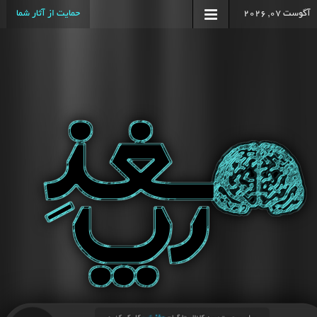
آگوست 07, 2026
حمایت از آثار شما