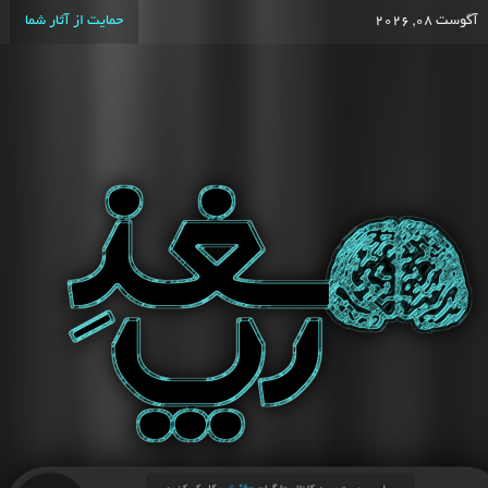
آگوست 08, 2026
حمایت از آثار شما