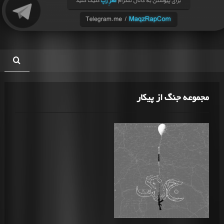
مجموعه جنگ از پیکار