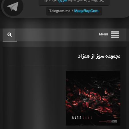
Menu
مجموعه سوز از همزاد