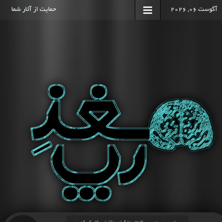
آگوست 06, 2026
حمایت از آثار شما