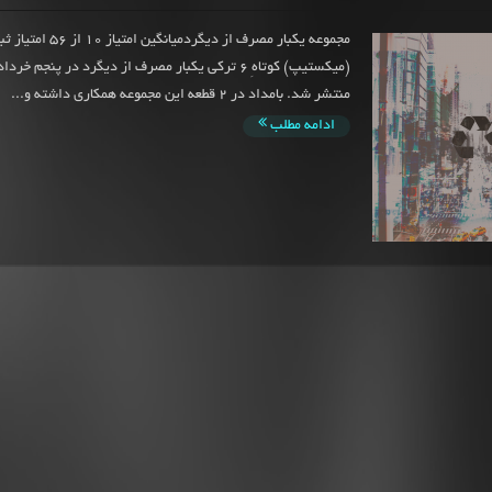
مجموعه یکبار مصرف از دیگرد
منتشر شد. بامداد در 2 قطعه این مجموعه همکاری داشته و...
ادامه مطلب