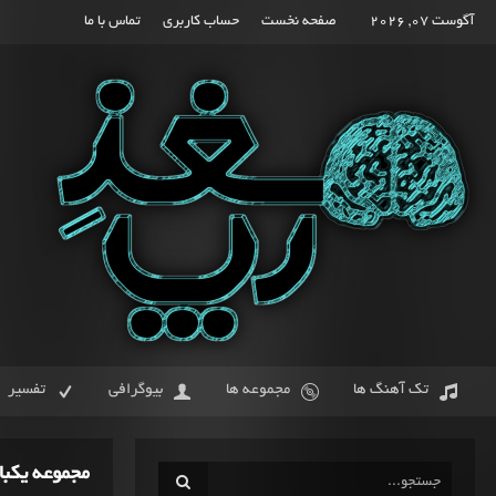
آگوست 07, 2026
صفحه نخست
حساب کاربری
تماس با ما
تک آهنگ ها
مجموعه ها
بیوگرافی
تفسیر
مجموعه یکبا