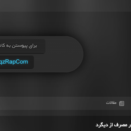
مقالات
ر مصرف از دیگرد