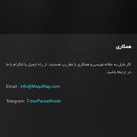
همکاری
اگر مایل به مقاله نویسی و همکاری با مغز رپ هستید، از راه ایمیل یا تلگرام با ما
در ارتباط باشید.
Email :
info@MaqzRap.com
Telegram:
T.me/ParsaKhosh