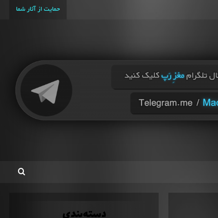
حمایت از آثار شما
دسته‌بندی