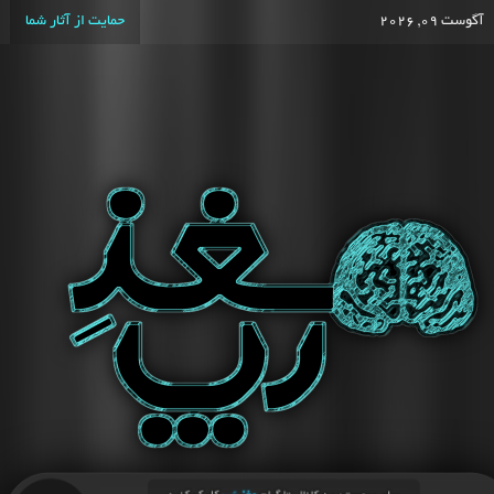
آگوست 09, 2026
حمایت از آثار شما