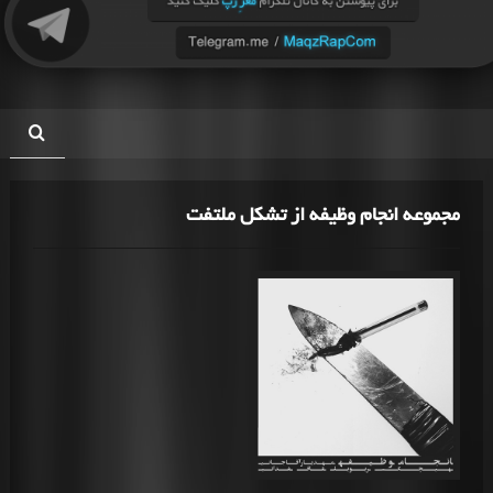
مجموعه انجام وظیفه از تشکل ملتفت