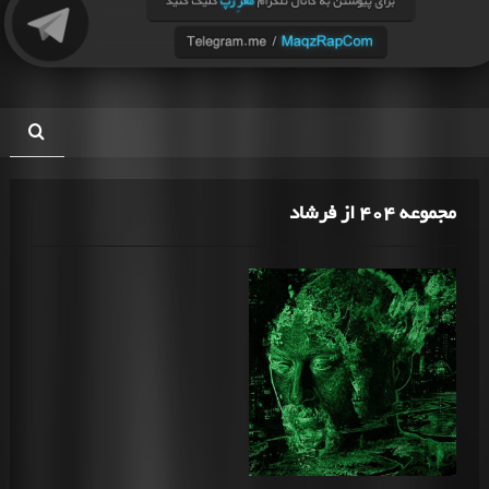
مجموعه 404 از فرشاد