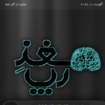
آگوست 10, 2026
حمایت از آثار شما