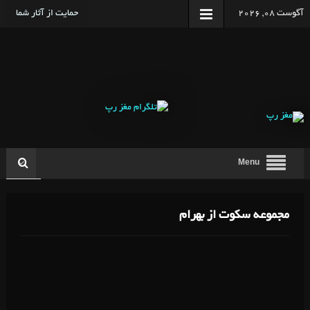
آگوست 08, 2026
حمایت از آثار شما
Menu
مجموعه سکوت از بهرام