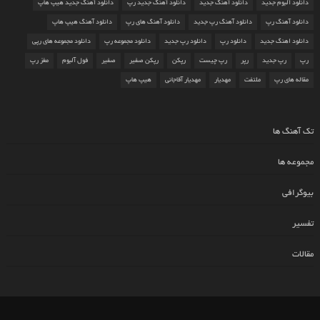
دانلود آلبوم جدید
دانلود آهنگ جدید
دانلود آهنگ جدید رپ
دانلود آهنگ جدید هیپ هاپ
دانلود آهنگ رپ
دانلود آهنگ رپ جدید
دانلود آهنگ های رپ
دانلود آهنگ هیپ هاپ
دانلود اهنگ جدید
دانلود رپ
دانلود رپ جدید
دانلود مجموعه رپ
دانلود مجموعه های رپی
رپ
رپ جدید
رپر
رپ چیست
رپکن
رپکن صفیر
صفیر
فول آلبوم
مغز رپ
مقاله های رپ
ملتفت
مهدیار
مهدیار آقاجانی
هیپ هاپ
تک آهنگ ها
مجموعه ها
بیوگرافی
تفسیر
مقالات