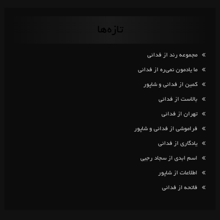
تازه‌ها
مجموعه رند از فدائی
ما یادمون نمی‌ره از فدائی
کمین از فدائی و شاپور
بالاست از فدائی
تهران از فدائی
فراموشی از فدائی و شاپور
یادگاری از فدائی
اسم ابدی از سجاد رجبی
اطلاعات از شاپور
فاتحه از فدائی