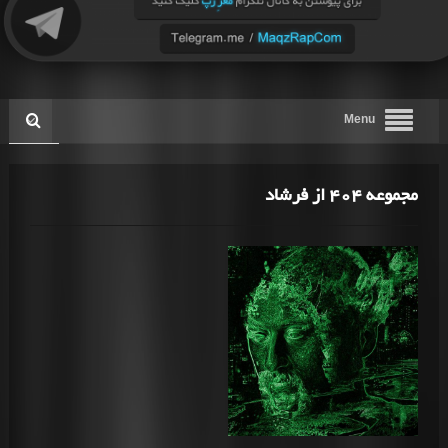
Menu
مجموعه 404 از فرشاد