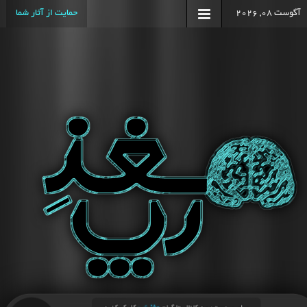
آگوست 08, 2026
حمایت از آثار شما