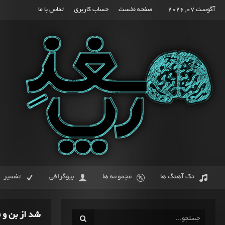
آگوست 07, 2026
صفحه نخست
حساب کاربری
تماس با ما
تک آهنگ ها
مجموعه ها
بیوگرافی
تفسیر
شد از بن و 