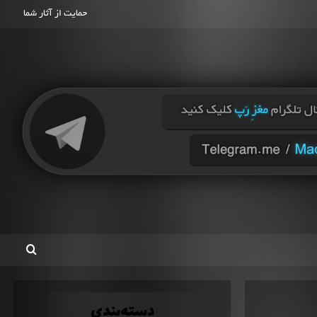
حمایت از آثار شما
دسته‌بندی