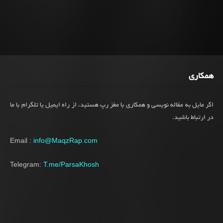
همکاری
اگر مایل به مقاله نویسی و همکاری با مغز رپ هستید، از راه ایمیل یا تلگرام با ما
در ارتباط باشید.
Email :
info@MaqzRap.com
Telegram:
T.me/ParsaKhosh