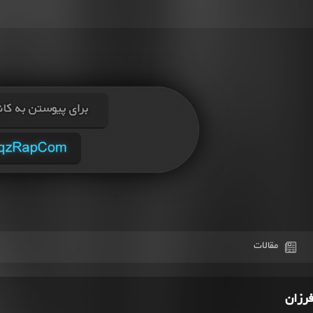
مقالات
فرزان