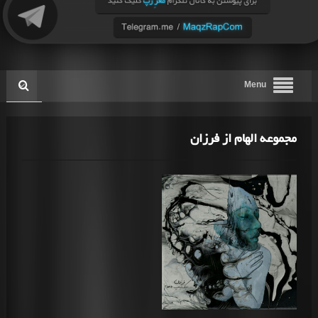
Menu
مجموعه الهام از فرزان