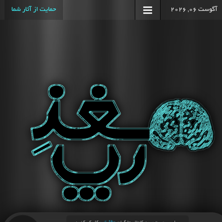
آگوست 06, 2026
حمایت از آثار شما