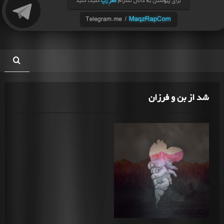
شد از بن و فرزان