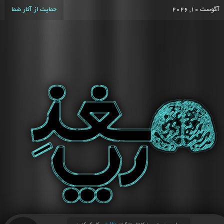
آگوست 10, 2026
حمایت از آثار شما