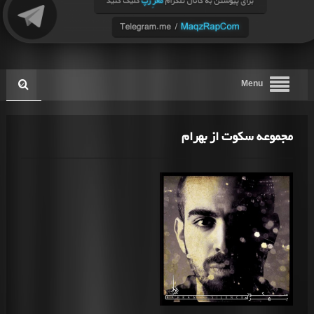
Menu
مجموعه سکوت از بهرام