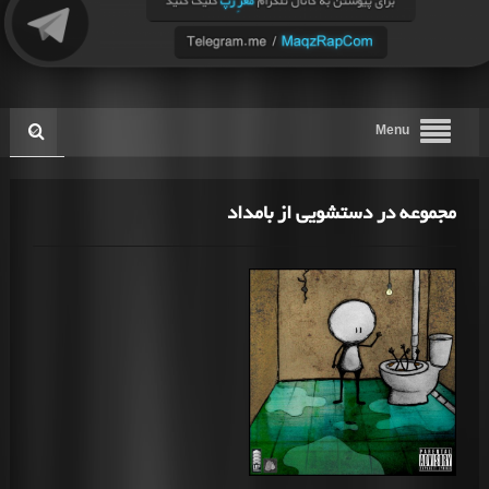
Menu
مجموعه در دستشویی از بامداد