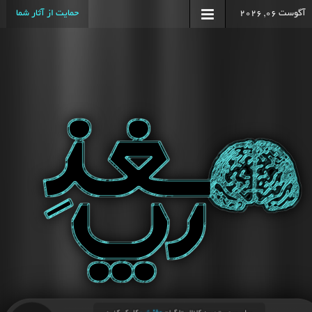
آگوست 06, 2026
حمایت از آثار شما