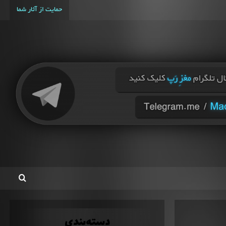
حمایت از آثار شما
دسته‌بندی