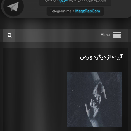
Menu
آیینه از دیگرد و رض