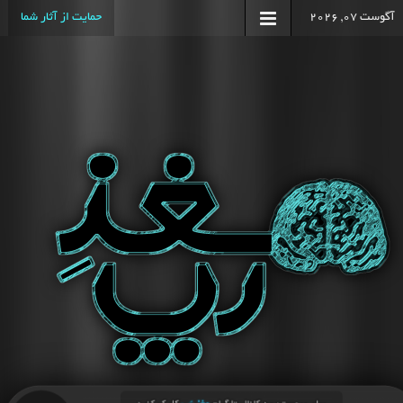
آگوست 07, 2026
حمایت از آثار شما