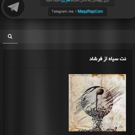
نت سیاه از فرشاد