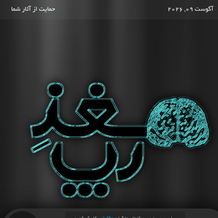
آگوست 09, 2026
حمایت از آثار شما