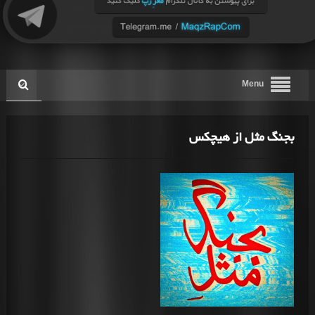
Menu
بجنگ مثل از هیچکس