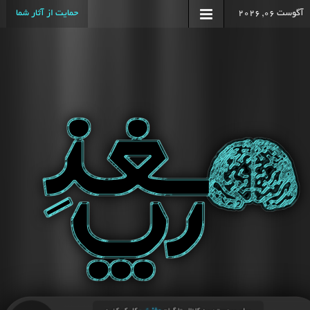
آگوست 06, 2026
حمایت از آثار شما