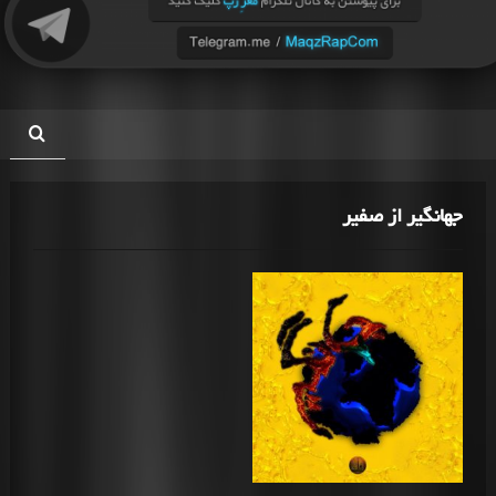
جهانگیر از صفیر