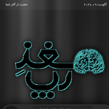
آگوست 09, 2026
حمایت از آثار شما