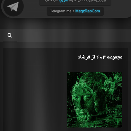
مجموعه 404 از فرشاد