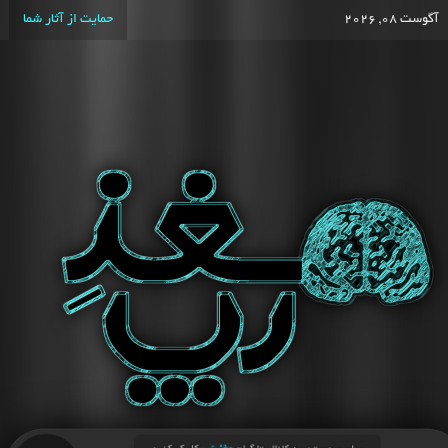
آگوست 08, 2026
حمایت از آثار شما