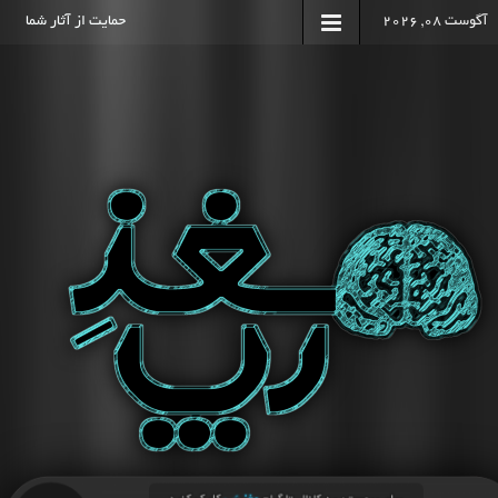
آگوست 08, 2026
حمایت از آثار شما