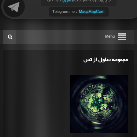
Menu
مجموعه سلول از تس