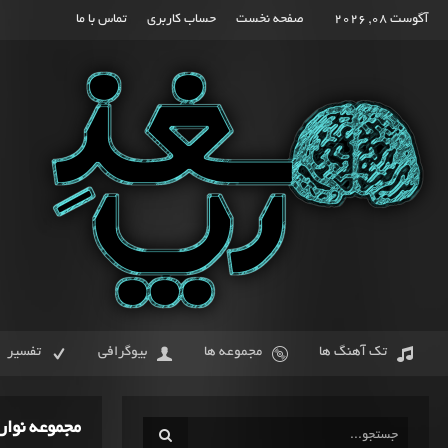
آگوست 08, 2026
صفحه نخست
حساب کاربری
تماس با ما
تک آهنگ ها
مجموعه ها
بیوگرافی
تفسیر
مجموعه نوار 