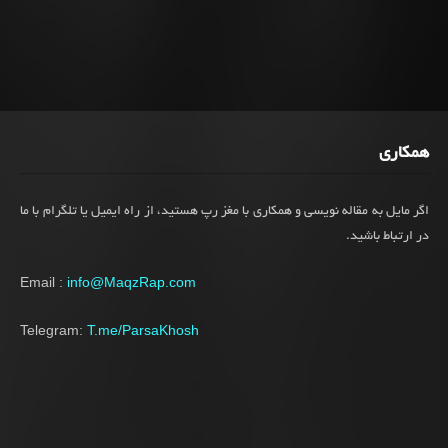
همکاری
اگر مایل به مقاله نویسی و همکاری با مغز رپ هستید، از راه ایمیل یا تلگرام با ما
در ارتباط باشید.
Email :
info@MaqzRap.com
Telegram:
T.me/ParsaKhosh