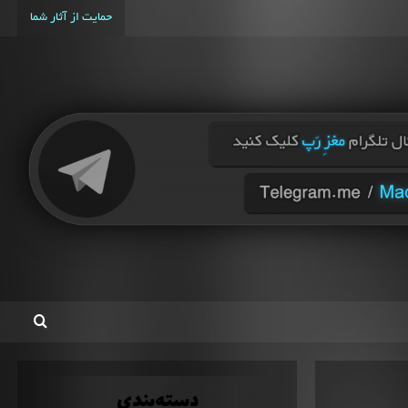
حمایت از آثار شما
دسته‌بندی