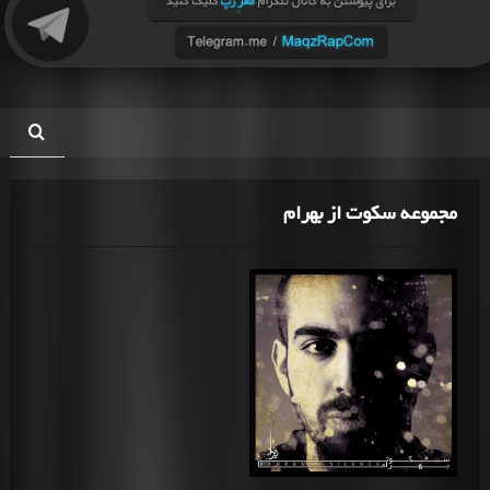
مجموعه سکوت از بهرام