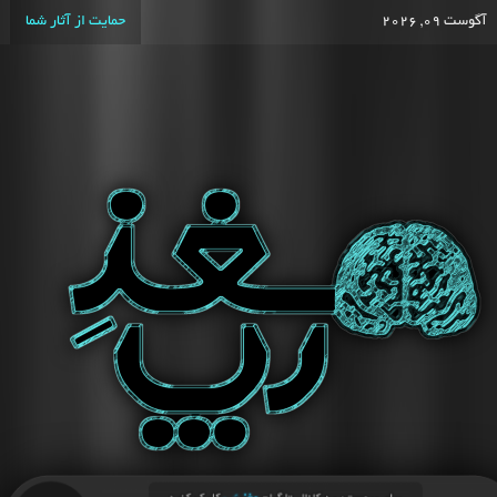
آگوست 09, 2026
حمایت از آثار شما