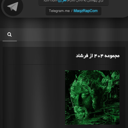
مجموعه 404 از فرشاد