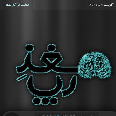
آگوست 09, 2026
حمایت از آثار شما