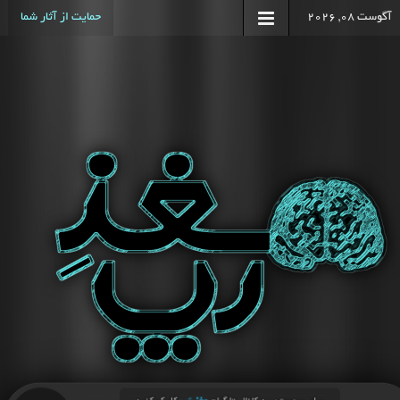
آگوست 08, 2026
حمایت از آثار شما