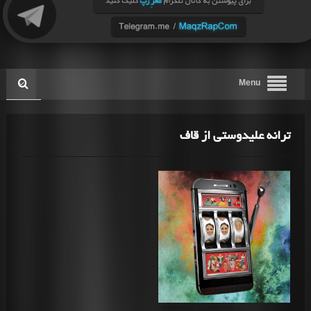
Menu
ترانه علیدوستی از قاف