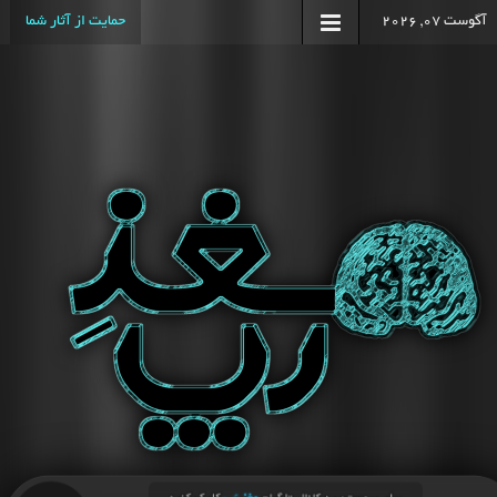
آگوست 07, 2026
حمایت از آثار شما