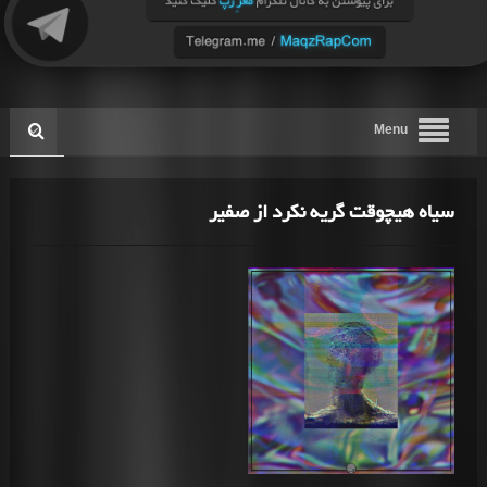
Menu
سیاه هیچوقت گریه نکرد از صفیر